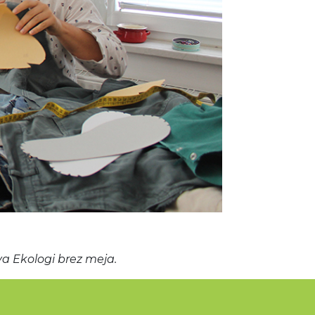
tva Ekologi brez meja.