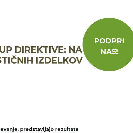
PODPRI
UP DIREKTIVE: NA
NAS!
TIČNIH IZDELKOV
evanje, predstavljajo rezultate