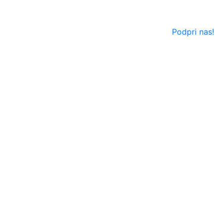
Podpri nas!