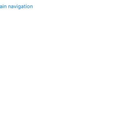
in navigation