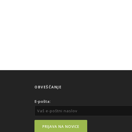
OBVEŠČANJE
E-pošta: