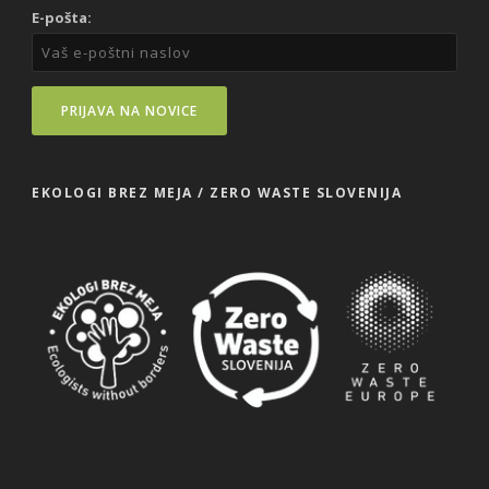
E-pošta:
EKOLOGI BREZ MEJA / ZERO WASTE SLOVENIJA