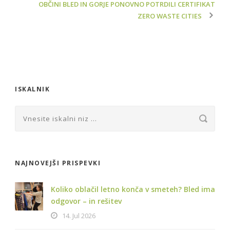
OBČINI BLED IN GORJE PONOVNO POTRDILI CERTIFIKAT
ZERO WASTE CITIES
ISKALNIK
NAJNOVEJŠI PRISPEVKI
Koliko oblačil letno konča v smeteh? Bled ima
odgovor – in rešitev
14. Jul 2026