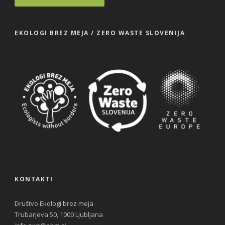
EKOLOGI BREZ MEJA / ZERO WASTE SLOVENIJA
KONTAKTI
Društvo Ekologi brez meja
Trubarjeva 50, 1000 Ljubljana