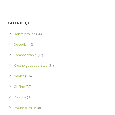
KATEGORIJE
Dobre prakse
(76)
Dogodki
(49)
Kompostiranje
(12)
Krožno gospodarstvo
(51)
Novice
(184)
Občine
(93)
Plastika
(34)
Pralne plenice
(8)